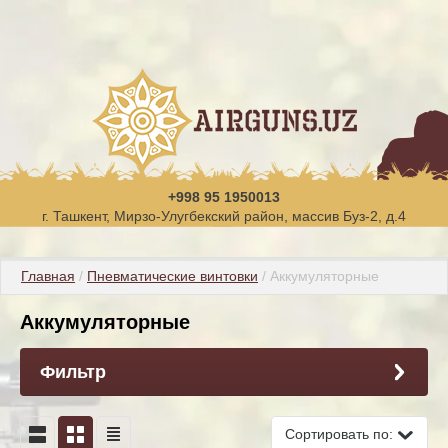
+998 95 1950013
г. Ташкент, Мирзо-Улугбекский район, массив Буз-2, д.4
Главная
 / 
Пневматические винтовки
 / Аккумуляторные
Аккумуляторные
Фильтр
Сортировать по: