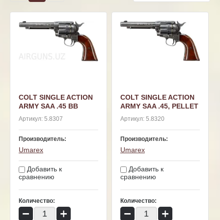
COLT SINGLE ACTION
COLT SINGLE ACTION
ARMY SAA .45 BB
ARMY SAA .45, PELLET
Артикул:
5.8307
Артикул:
5.8320
Производитель:
Производитель:
Umarex
Umarex
Добавить к
Добавить к
сравнению
сравнению
Количество:
Количество:
−
+
−
+