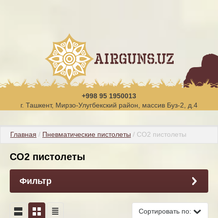
+998 95 1950013
г. Ташкент, Мирзо-Улугбекский район, массив Буз-2, д.4
Главная
 / 
Пневматические пистолеты
 / CO2 пистолеты
CO2 пистолеты
Фильтр
Сортировать по: