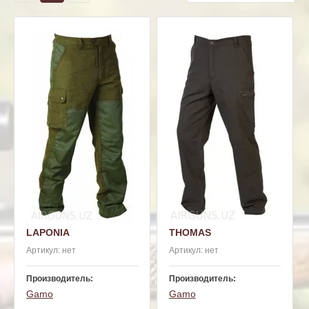
LAPONIA
THOMAS
Артикул:
нет
Артикул:
нет
Производитель:
Производитель:
Gamo
Gamo