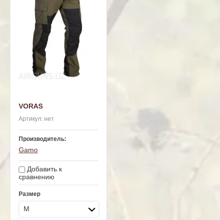
VORAS
Артикул:
нет
Производитель:
Gamo
Добавить к
сравнению
Размер
M