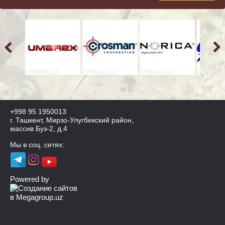
+998 95 1950013
г. Ташкент, Мирзо-Улугбекский район,
массив Буз-2, д.4
Мы в соц. сетях:
Powered by