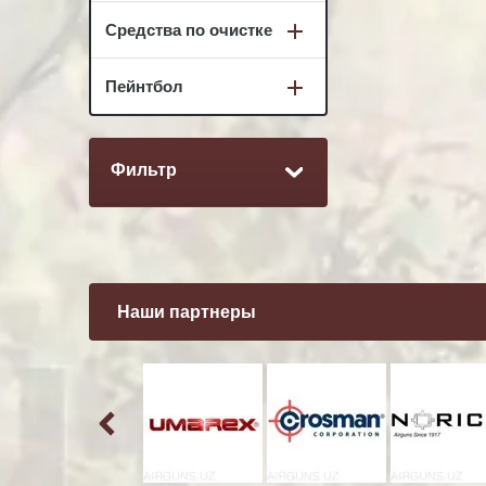
Средства по очистке
Пейнтбол
Фильтр
Наши партнеры