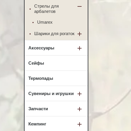
Стрелы для
арбалетов
Umarex
Шарики для рогаток
Аксессуары
Сейфы
Термопады
Сувениры и игрушки
Запчасти
Кемпинг