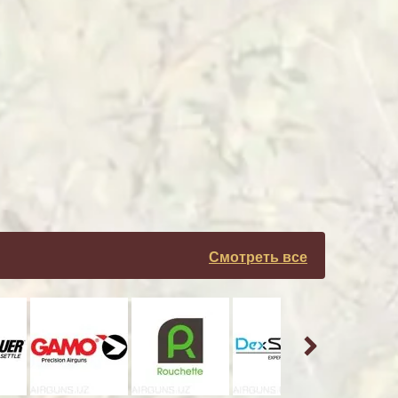
Смотреть все