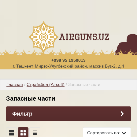
+998 95 1950013
г. Ташкент, Мирзо-Улугбекский район, массив Буз-2, д.4
Главная
 / 
Страйкбол (Airsoft)
 / Запасные части
Запасные части
Фильтр
Сортировать по: