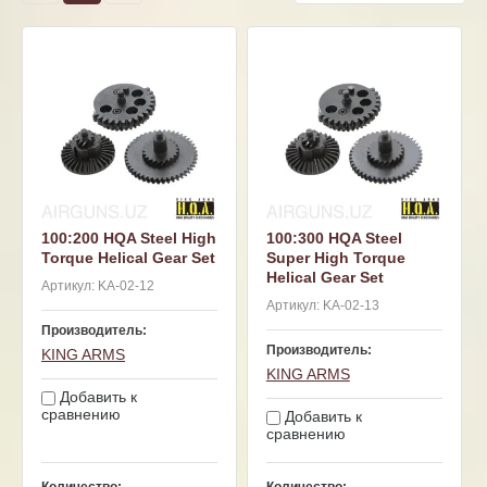
100:200 HQA Steel High
100:300 HQA Steel
Torque Helical Gear Set
Super High Torque
Helical Gear Set
Артикул:
KA-02-12
Артикул:
KA-02-13
Производитель:
Производитель:
KING ARMS
KING ARMS
Добавить к
сравнению
Добавить к
сравнению