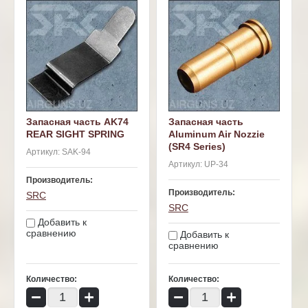
Запасная часть AK74
Запасная часть
REAR SIGHT SPRING
Aluminum Air Nozzie
(SR4 Series)
Артикул:
SAK-94
Артикул:
UP-34
Производитель:
Производитель:
SRC
SRC
Добавить к
сравнению
Добавить к
сравнению
Количество:
Количество:
−
+
−
+