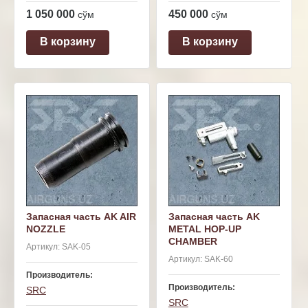
1 050 000
450 000
сўм
сўм
В корзину
В корзину
Запасная часть AK AIR
Запасная часть AK
NOZZLE
METAL HOP-UP
CHAMBER
Артикул:
SAK-05
Артикул:
SAK-60
Производитель:
Производитель:
SRC
SRC