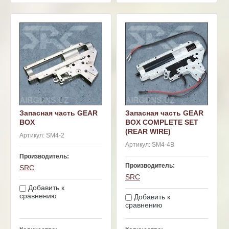
Запасная часть GEAR
Запасная часть GEAR
BOX
BOX COMPLETE SET
(REAR WIRE)
Артикул:
SM4-2
Артикул:
SM4-4B
Производитель:
Производитель:
SRC
SRC
Добавить к
сравнению
Добавить к
сравнению