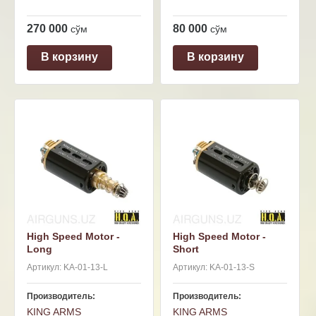
270 000
80 000
сўм
сўм
В корзину
В корзину
High Speed Motor -
High Speed Motor -
Long
Short
Артикул:
KA-01-13-L
Артикул:
KA-01-13-S
Производитель:
Производитель:
KING ARMS
KING ARMS