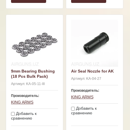
9mm Bearing Bushing
Air Seal Nozzle for AK
(18 Pcs Bulk Pack)
Артикул:
KA-04-27
Артикул:
KA-05-11-III
Производитель:
Производитель:
KING ARMS
KING ARMS
Добавить к
сравнению
Добавить к
сравнению