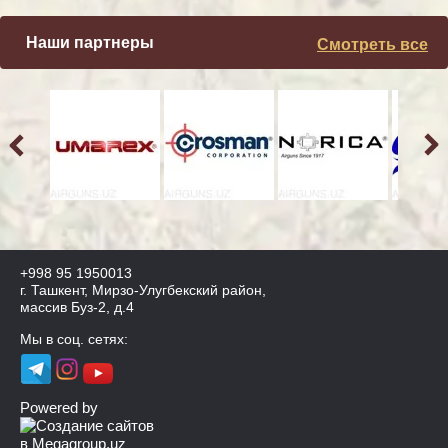
Наши партнеры
Смотреть все
+998 95 1950013
г. Ташкент, Мирзо-Улугбекский район,
массив Буз-2, д.4
Мы в соц. сетях:
Powered by