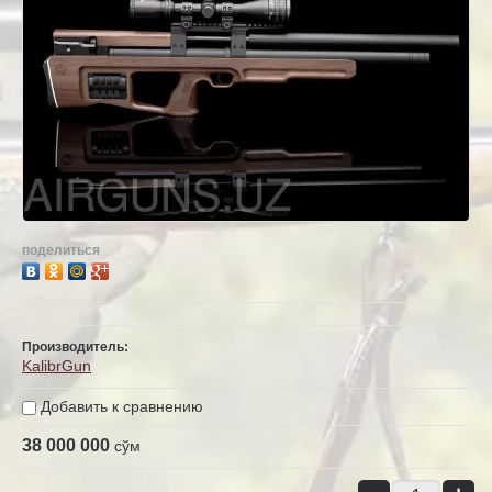
поделиться
Производитель:
KalibrGun
Добавить к сравнению
38 000 000
сўм