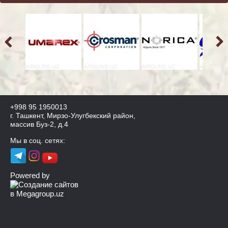
+998 95 1950013
г. Ташкент, Мирзо-Улугбекский район,
массив Буз-2, д.4
Мы в соц. сетях:
Powered by