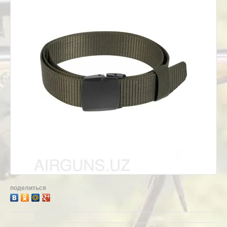
поделиться