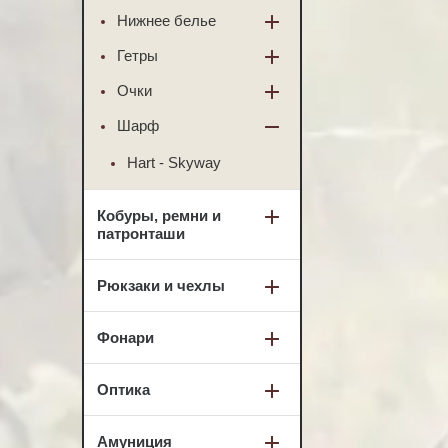
Нижнее белье
Гетры
Очки
Шарф
Hart - Skyway
Кобуры, ремни и
патронташи
Рюкзаки и чехлы
Фонари
Оптика
Амуниция