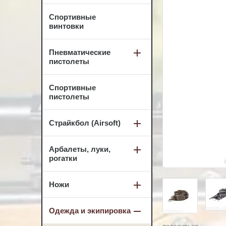
Спортивные
винтовки
Пневматические
пистолеты
Спортивные
пистолеты
Страйкбол (Airsoft)
Арбалеты, луки,
рогатки
Ножи
Одежда и экипировка