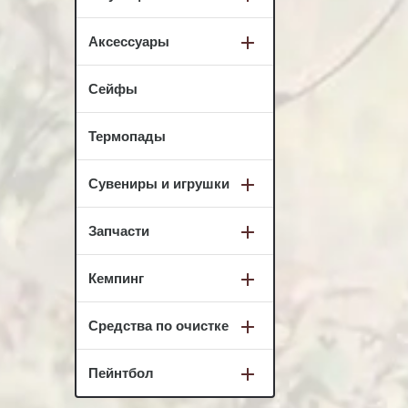
Аксессуары
Сейфы
Термопады
Сувениры и игрушки
Запчасти
Кемпинг
Средства по очистке
Пейнтбол