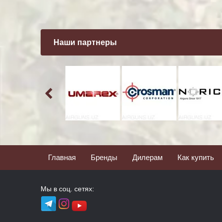
Наши партнеры
Главная
Бренды
Дилерам
Как купить
Мы в соц. сетях: