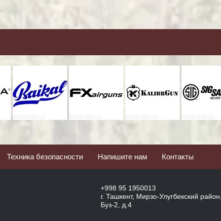
Техника безопасности
Напишите нам
Контакты
+998 95 1950013
г. Ташкент, Мирзо-Улугбекский район
Буз-2, д.4