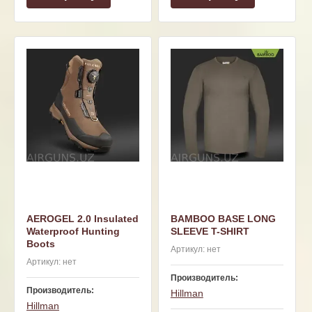
AEROGEL 2.0 Insulated
BAMBOO BASE LONG
Waterproof Hunting
SLEEVE T-SHIRT
Boots
Артикул:
нет
Артикул:
нет
Производитель:
Производитель:
Hillman
Hillman