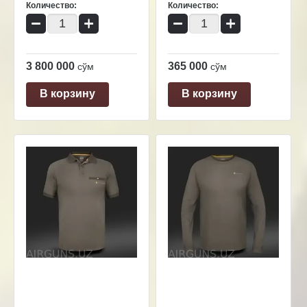
Количество:
Количество:
−
+
−
+
3 800 000
365 000
сўм
сўм
В корзину
В корзину