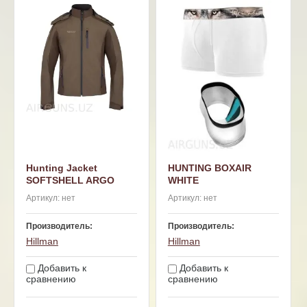
Hunting Jacket
HUNTING BOXAIR
SOFTSHELL ARGO
WHITE
Артикул:
нет
Артикул:
нет
Производитель:
Производитель:
Hillman
Hillman
Добавить к
Добавить к
сравнению
сравнению