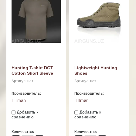
Hunting T-shirt DGT
Lightweight Hunting
Cotton Short Sleeve
Shoes
Артикул:
нет
Артикул:
нет
Производитель:
Производитель:
Hillman
Hillman
Добавить к
Добавить к
сравнению
сравнению
Количество:
Количество: