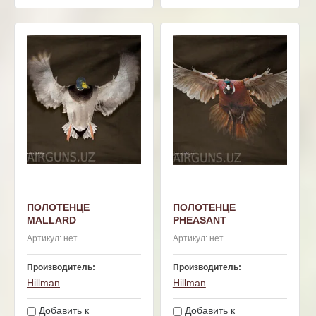
ПОЛОТЕНЦЕ
ПОЛОТЕНЦЕ
MALLARD
PHEASANT
Артикул:
нет
Артикул:
нет
Производитель:
Производитель:
Hillman
Hillman
Добавить к
Добавить к