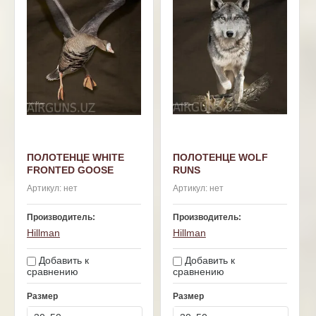
ПОЛОТЕНЦЕ WHITE
ПОЛОТЕНЦЕ WOLF
FRONTED GOOSE
RUNS
Артикул:
нет
Артикул:
нет
Производитель:
Производитель:
Hillman
Hillman
Добавить к
Добавить к
сравнению
сравнению
Размер
Размер