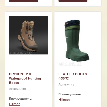
DRYHUNT 2.0
FEATHER BOOTS
Waterproof Hunting
(-30*C)
Boots
Артикул:
нет
Артикул:
нет
Производитель:
Производитель:
Hillman
Hillman