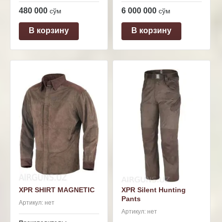
480 000
6 000 000
сўм
сўм
В корзину
В корзину
XPR SHIRT MAGNETIC
XPR Silent Hunting
Pants
Артикул:
нет
Артикул:
нет