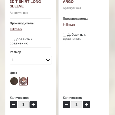
3D T-SHIRT LONG
ARGO
SLEEVE
Артикул:
нет
Артикул:
нет
Производитель:
Производитель:
Hillman
Hillman
Добавить к
сравнению
Добавить к
сравнению
Размер
L
Цвет
Количество:
Количество:
−
+
−
+