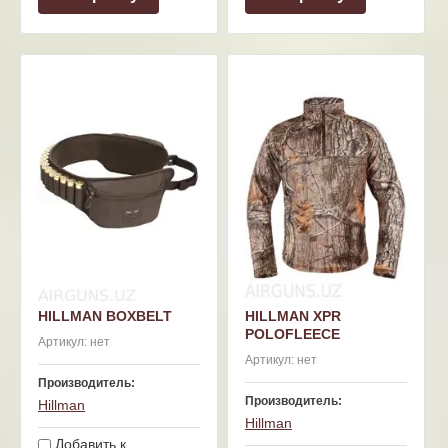
HILLMAN BOXBELT
HILLMAN XPR
POLOFLEECE
Артикул:
нет
Артикул:
нет
Производитель:
Производитель:
Hillman
Hillman
Добавить к