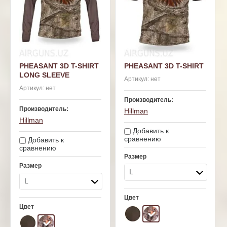
PHEASANT 3D T-SHIRT
PHEASANT 3D T-SHIRT
LONG SLEEVE
Артикул:
нет
Артикул:
нет
Производитель:
Производитель:
Hillman
Hillman
Добавить к
сравнению
Добавить к
сравнению
Размер
Размер
L
L
Цвет
Цвет