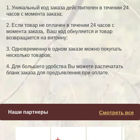
1. Уникальный код заказа действителен в течении 24
часов с момента заказа;
2. Если товар не оплачен в течении 24 часов с
момента заказа, Ваш код обнуляется и товар
возвращается на витрину;
3. Одновременно в одном заказе можно покупать
несколько товаров;
4. Для большего удобства Вы можете распечатать
бланк заказа для предъявления при оплате.
Наши партнеры
Смотреть все