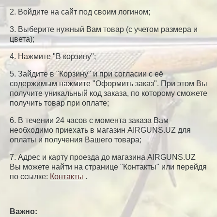
2. Войдите на сайт под своим логином;
3. Выберите нужный Вам товар (с учетом размера и
цвета);
4. Нажмите "В корзину";
5. Зайдите в "Корзину" и при согласии с её
содержимым нажмите "Оформить заказ". При этом Вы
получите уникальный код заказа, по которому сможете
получить товар при оплате;
6. В течении 24 часов с момента заказа Вам
необходимо приехать в магазин AIRGUNS.UZ для
оплаты и получения Вашего товара;
7. Адрес и карту проезда до магазина AIRGUNS.UZ
Вы можете найти на странице "Контакты" или перейдя
по ссылке:
Контакты
.
Важно: