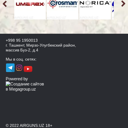
+998 95 1950013
г. Ташкент, Мирзо-Улугбекский район,
массив Буз-2, д.4
Мы в соц. сетях:
Powered by
© 2022 AIRGUNS.UZ 18+