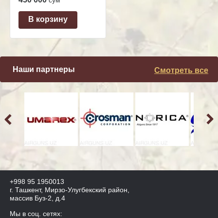
сўм
В корзину
Наши партнеры
Смотреть все
+998 95 1950013
г. Ташкент, Мирзо-Улугбекский район,
массив Буз-2, д.4
Мы в соц. сетях: