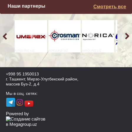
Наши партнеры
Смотреть все
+998 95 1950013
г. Ташкент, Мирзо-Улугбекский район,
массив Буз-2, д.4
Мы в соц. сетях:
Powered by