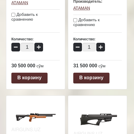
Производитель:
ATAMAN
ATAMAN
Добавить к
сравнению
Добавить к
сравнению
Количество:
Количество:
−
+
−
+
30 500 000
31 500 000
сўм
сўм
В корзину
В корзину