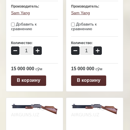
Производитель:
Производитель:
Sam Yang
Sam Yang
Добавить к
Добавить к
сравнению
сравнению
Количество:
Количество:
−
+
−
+
15 000 000
15 000 000
сўм
сўм
В корзину
В корзину