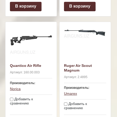
В корзину
В корзину
Quantico Air Rifle
Ruger Air Scout
Magnum
Артикул:
160.00.003
Артикул:
2.4895
Производитель:
Производитель:
Norica
Umarex
Добавить к
сравнению
Добавить к
сравнению