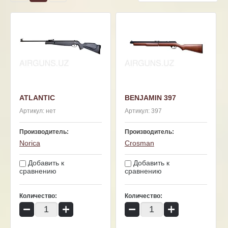
ATLANTIC
BENJAMIN 397
Артикул:
нет
Артикул:
397
Производитель:
Производитель:
Norica
Crosman
Добавить к
Добавить к
сравнению
сравнению
Количество:
Количество:
−
+
−
+