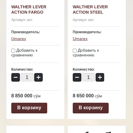
WALTHER LEVER
WALTHER LEVER
ACTION FARGO
ACTION STEEL
Артикул:
нет
Артикул:
нет
Производитель:
Производитель:
Umarex
Umarex
Добавить к
Добавить к
сравнению
сравнению
Количество:
Количество:
−
+
−
+
8 850 000
8 650 000
сўм
сўм
В корзину
В корзину