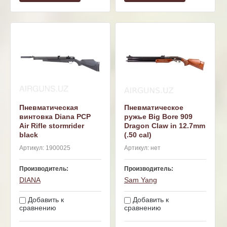
Пневматическая
Пневматическое
винтовка Diana PCP
ружье Big Bore 909
Air Rifle stormrider
Dragon Claw in 12.7mm
black
(.50 cal)
Артикул:
1900025
Артикул:
нет
Производитель:
Производитель:
DIANA
Sam Yang
Добавить к
Добавить к
сравнению
сравнению