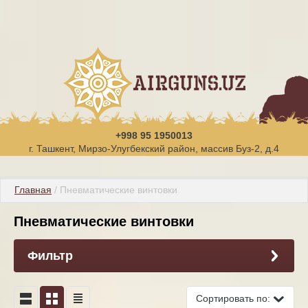
+998 95 1950013
г. Ташкент, Мирзо-Улугбекский район, массив Буз-2, д.4
Главная
 / Пневматические винтовки
Пневматические винтовки
Фильтр
Сортировать по: