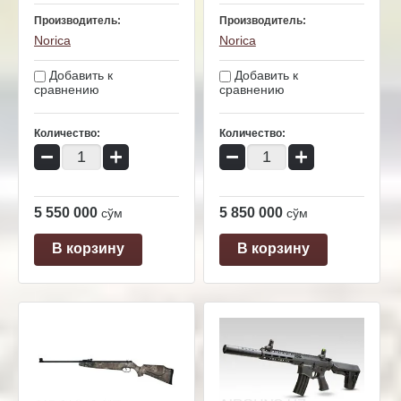
Производитель:
Производитель:
Norica
Norica
Добавить к
Добавить к
сравнению
сравнению
Количество:
Количество:
−
+
−
+
5 550 000
5 850 000
сўм
сўм
В корзину
В корзину