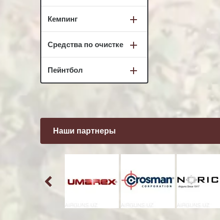
Кемпинг
Средства по очистке
Пейнтбол
Наши партнеры