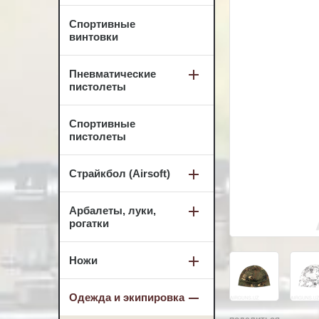
Спортивные
винтовки
Пневматические
пистолеты
Спортивные
пистолеты
Страйкбол (Airsoft)
Арбалеты, луки,
рогатки
Ножи
Одежда и экипировка