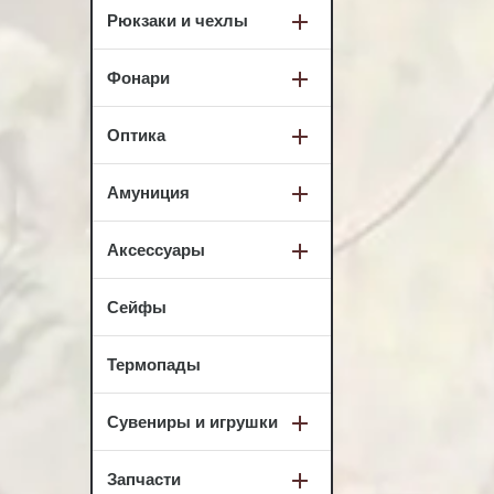
Рюкзаки и чехлы
Фонари
Оптика
Амуниция
Аксессуары
Сейфы
Термопады
Сувениры и игрушки
Запчасти