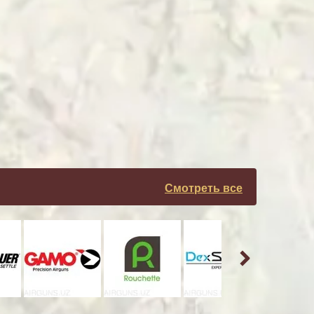
Смотреть все