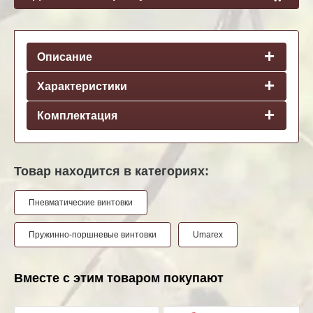
Описание
Характеристики
Комплектация
Товар находится в категориях:
Пневматические винтовки
Пружинно-поршневые винтовки
Umarex
Вместе с этим товаром покупают