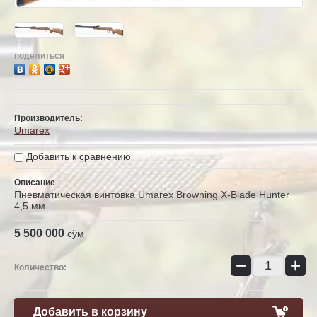
поделиться
Производитель:
Umarex
Добавить к сравнению
Описание
Пневматическая винтовка Umarex Browning X-Blade Hunter
4,5 мм
5 500 000
сўм
−
+
Количество:
Добавить в корзину