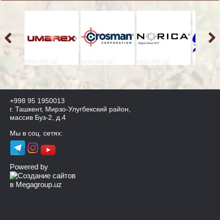
+998 95 1950013
г. Ташкент, Мирзо-Улугбекский район,
массив Буз-2, д.4
Мы в соц. сетях:
Powered by