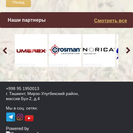
Назад
Наши партнеры
Смотреть все
+998 95 1950013
г. Ташкент, Мирзо-Улугбекский район,
массив Буз-2, д.4
Мы в соц. сетях:
Powered by