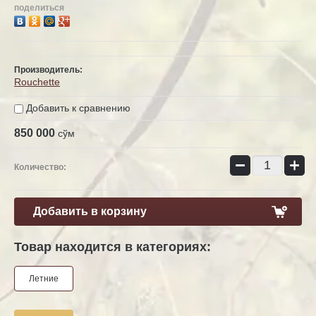
поделиться
Производитель:
Rouchette
Добавить к сравнению
850 000
сўм
−
+
Количество:
Добавить в корзину
Товар находится в категориях:
Летние