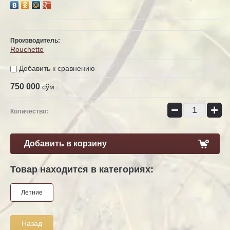
Производитель:
Rouchette
Добавить к сравнению
750 000
сўм
−
+
Количество:
Добавить в корзину
Товар находится в категориях:
Летние
Назад