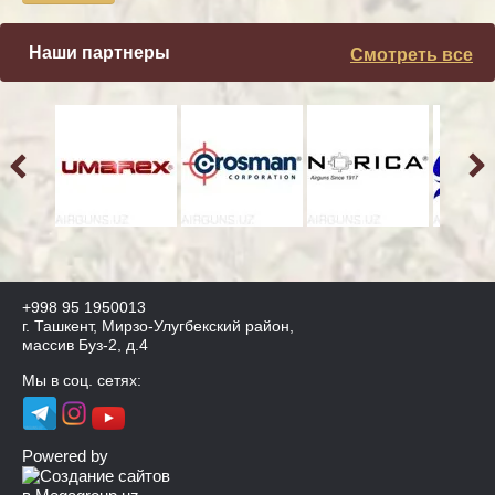
Наши партнеры
Смотреть все
+998 95 1950013
г. Ташкент, Мирзо-Улугбекский район,
массив Буз-2, д.4
Мы в соц. сетях:
Powered by