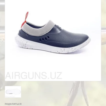
поделиться