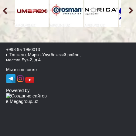
+998 95 1950013
г. Ташкент, Мирзо-Улугбекский район,
массив Буз-2, д.4
Мы в соц. сетях:
Powered by