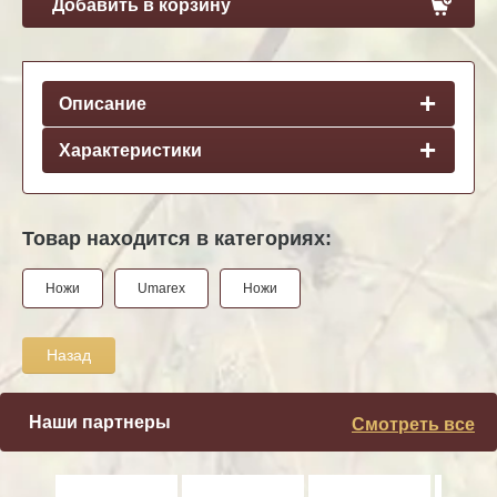
Добавить в корзину
Описание
Характеристики
Товар находится в категориях:
Ножи
Umarex
Ножи
Назад
Наши партнеры
Смотреть все