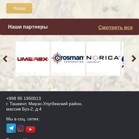
Назад
Наши партнеры
Смотреть все
+998 95 1950013
г. Ташкент, Мирзо-Улугбекский район,
массив Буз-2, д.4
Мы в соц. сетях: