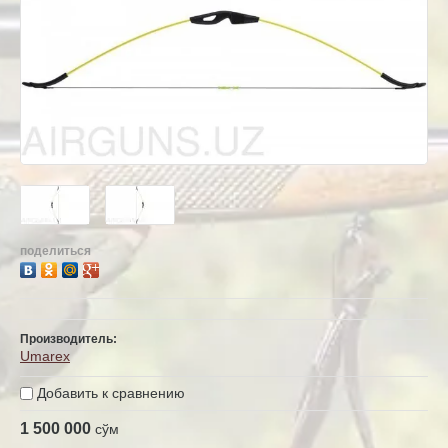
поделиться
Производитель:
Umarex
Добавить к сравнению
1 500 000
сўм