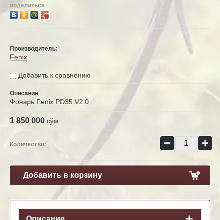
поделиться
Производитель:
Fenix
Добавить к сравнению
Описание
Фонарь Fenix PD35 V2.0
1 850 000
сўм
−
+
Количество:
Добавить в корзину
Описание