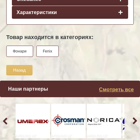
Характеристики
Товар находится в категориях:
Фонари
Fenix
Назад
Наши партнеры
Смотреть все