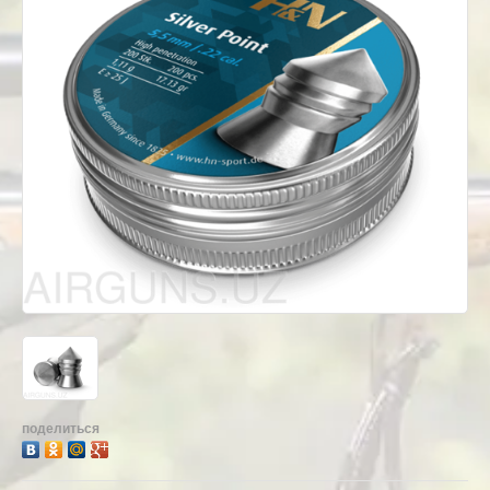
поделиться