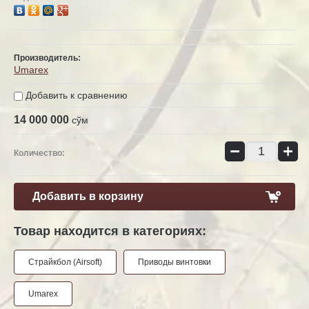
Производитель:
Umarex
Добавить к сравнению
14 000 000
сўм
−
+
Количество:
Добавить в корзину
Товар находится в категориях:
Страйкбол (Airsoft)
Приводы винтовки
Umarex