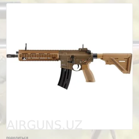
поделиться