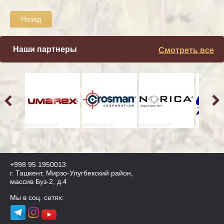
Назад
Наши партнеры
Смотреть все
+998 95 1950013
г. Ташкент, Мирзо-Улугбекский район,
массив Буз-2, д.4
Мы в соц. сетях: